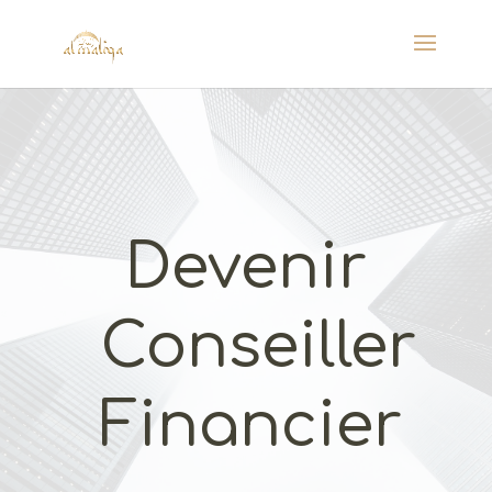
Devenir
Conseiller
Financier