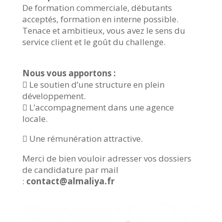
De formation commerciale, débutants
acceptés, formation en interne possible.
Tenace et ambitieux, vous avez le sens du
service client et le goût du challenge.
Nous vous apportons :
 Le soutien d’une structure en plein
développement.
 L’accompagnement dans une agence
locale.
 Une rémunération attractive.
Merci de bien vouloir adresser vos dossiers
de candidature par mail
:
contact@almaliya.fr