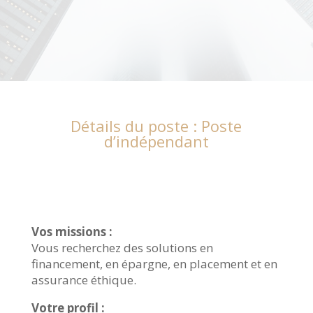
Détails du poste : Poste
d’indépendant
Vos missions :
Vous recherchez des solutions en
financement, en épargne, en placement et en
assurance éthique.
Votre profil :